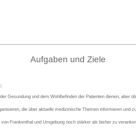
Aufgaben und Ziele
:
 der Gesundung und dem Wohlbefinden der Patienten dienen, aber üb
ganisieren, die über aktuelle medizinische Themen informieren und
rn von Frankenthal und Umgebung noch stärker als bisher zu veranker