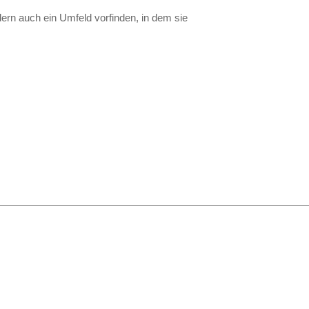
ndern auch ein Umfeld vorfinden, in dem sie