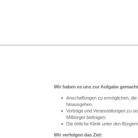
Wir haben es uns zur Aufgabe gemacht
Anschaffungen zu ermöglichen, die
hinausgehen.
Vorträge und Veranstaltungen zu or
Mitbürger beitragen.
Die örtliche Klinik unter den Bürge
Wir verfolgen das Ziel: