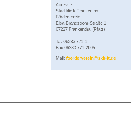
Adresse:
Stadtklinik Frankenthal
Förderverein
Elsa-Brändström-Straße 1
67227 Frankenthal (Pfalz)
Tel. 06233 771-1
Fax 06233 771-2005
Mail:
foerderverein@skh-ft.de