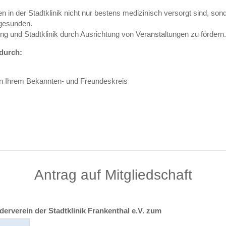
ten in der Stadtklinik nicht nur bestens medizinisch versorgt sind, so
 gesunden.
 und Stadtklinik durch Ausrichtung von Veranstaltungen zu fördern.
 durch:
in Ihrem Bekannten- und Freundeskreis
Antrag auf Mitgliedschaft
derverein der Stadtklinik Frankenthal e.V. zum