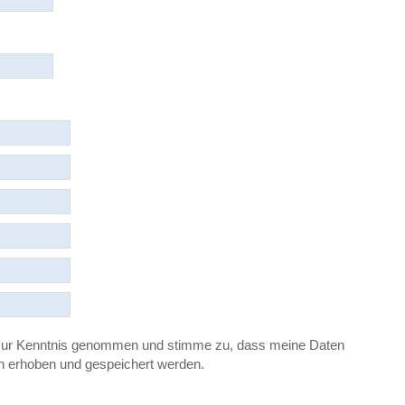
ur Kenntnis genommen und stimme zu, dass meine Daten
ch erhoben und gespeichert werden.