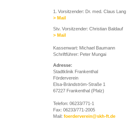
1. Vorsitzender: Dr. med. Claus Lang
> Mail
Stv. Vorsitzender: Christian Baldauf
> Mail
Kassenwart: Michael Baumann
Schriftführer: Peter Mungai
Adresse:
Stadtklinik Frankenthal
Förderverein
Elsa-Brändström-Straße 1
67227 Frankenthal (Pfalz)
Telefon: 06233/771-1
Fax: 06233/771-2005
Mail:
foerderverein@skh-ft.de