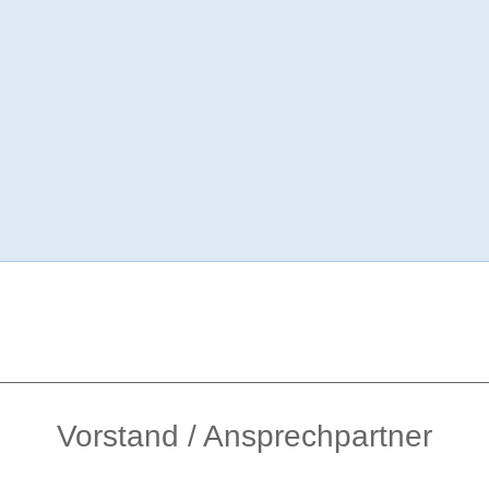
Vorstand / Ansprechpartner