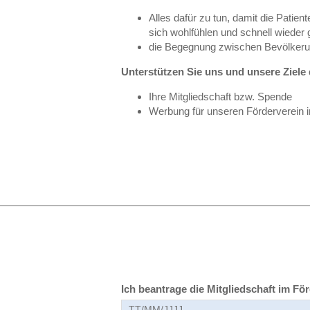
Alles dafür zu tun, damit die Patien
sich wohlfühlen und schnell wieder
die Begegnung zwischen Bevölkerung
Unterstützen Sie uns und unsere Ziele
Ihre Mitgliedschaft bzw. Spende
Werbung für unseren Förderverein 
Ich beantrage die Mitgliedschaft im För