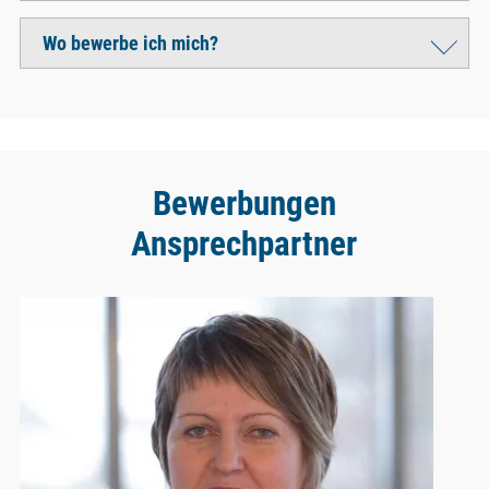
Wo bewerbe ich mich?
Bewerbungen
Ansprechpartner