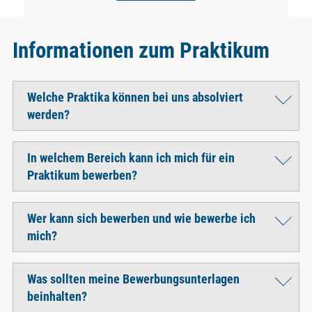
Informationen zum Praktikum
Welche Praktika können bei uns absolviert
werden?
In welchem Bereich kann ich mich für ein
Praktikum bewerben?
Wer kann sich bewerben und wie bewerbe ich
mich?
Was sollten meine Bewerbungsunterlagen
beinhalten?