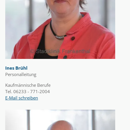
Ines Brühl
Personalleitung
Kaufmännische Berufe
Tel. 06233 - 771-2004
E-Mail schreiben