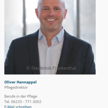
Oliver Hannappel
Pflegedirektor
Berufe in der Pflege
Tel. 06233 - 771-3002
E-Mail schreiben